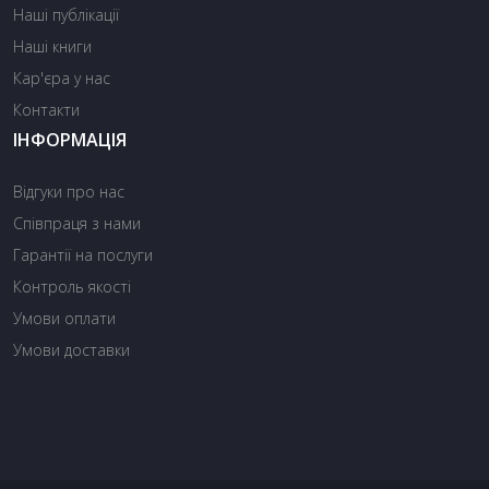
Наші публікації
Наші книги
Кар'єра у нас
Контакти
ІНФОРМАЦІЯ
Відгуки про нас
Співпраця з нами
Гарантії на послуги
Контроль якості
Умови оплати
Умови доставки