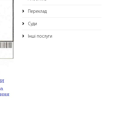
Переклад
Суди
Інші послуги