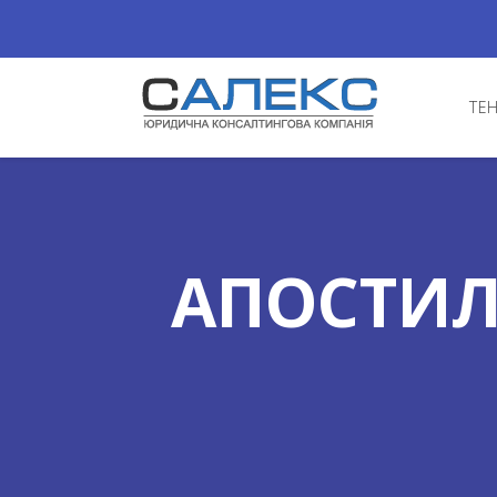
ТЕ
АПОСТИЛ