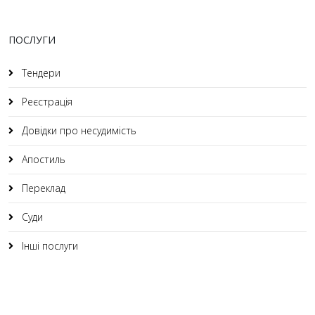
ПОСЛУГИ
Тендери
Реєстрація
Довідки про несудимість
Апостиль
Переклад
Суди
Інші послуги