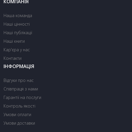
КОМПАНІЯ
Наша команда
Наші цінності
Наші публікації
Наші книги
Кар'єра у нас
Контакти
ІНФОРМАЦІЯ
Відгуки про нас
Співпраця з нами
Гарантії на послуги
Контроль якості
Умови оплати
Умови доставки