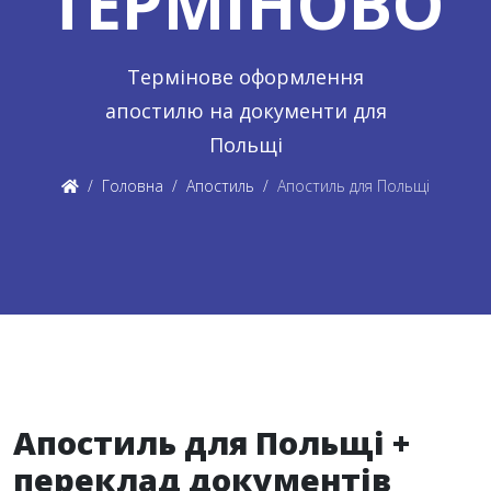
ТЕРМІНОВО
Термінове оформлення
апостилю на документи для
Польщі
Головна
Апостиль
Апостиль для Польщі
Апостиль для Польщі +
переклад документів