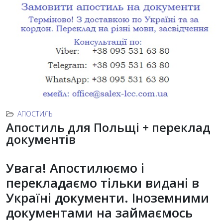
АПОСТИЛЬ
Апостиль для Польщі + переклад
документів
Увага! Апостилюємо і
перекладаємо тільки видані в
Україні документи. Іноземними
документами на займаємось