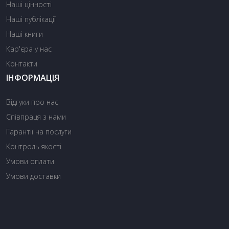
Наші цінності
Наші публікації
Наші книги
Кар'єра у нас
Контакти
ІНФОРМАЦІЯ
Відгуки про нас
Співпраця з нами
Гарантії на послуги
Контроль якості
Умови оплати
Умови доставки