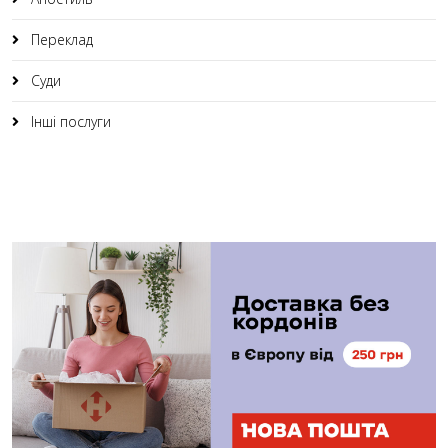
Переклад
Суди
Інші послуги