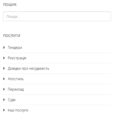
ПОШУК
ПОСЛУГИ
Тендери
Реєстрація
Довідки про несудимість
Апостиль
Переклад
Суди
Інші послуги