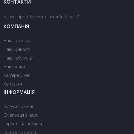
КОНТАКТИ
м.Київ, пров. Іпсилантіївський, 3, оф. 2
КОМПАНІЯ
Наша команда
Наші цінності
Наші публікації
Наші книги
Кар'єра у нас
Контакти
ІНФОРМАЦІЯ
Відгуки про нас
Співпраця з нами
Гарантії на послуги
Контроль якості