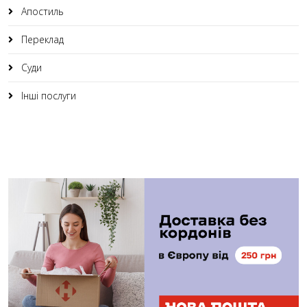
Апостиль
Переклад
Суди
Інші послуги