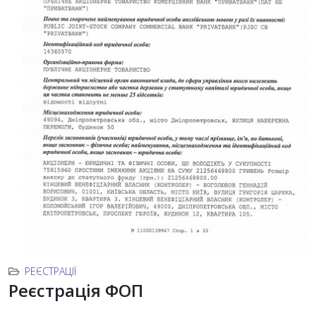
РЕЄСТРАЦІЇ
Реєстрація ФОП