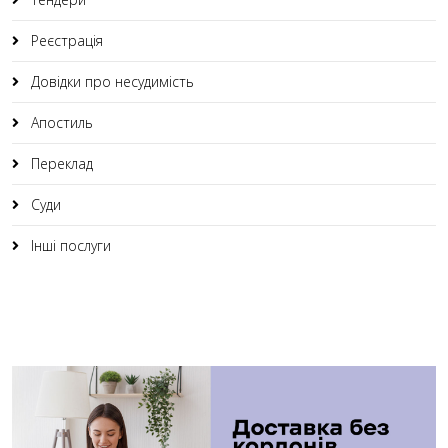
Реєстрація
Довідки про несудимість
Апостиль
Переклад
Суди
Інші послуги