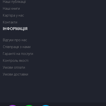
Наші публікації
Наші книги
Кар'єра у нас
Контакти
ІНФОРМАЦІЯ
Відгуки про нас
Співпраця з нами
Гарантії на послуги
Контроль якості
Умови оплати
Умови доставки