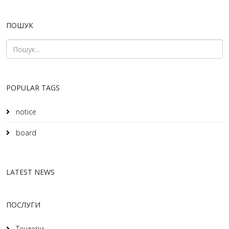
ПОШУК
POPULAR TAGS
notice
board
LATEST NEWS
ПОСЛУГИ
Тендери