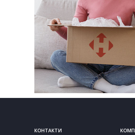
КОНТАКТИ
КОМП