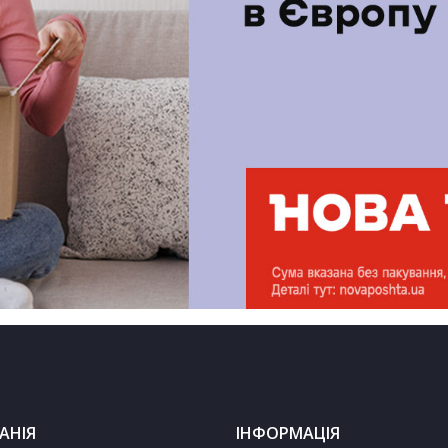
АНІЯ
ІНФОРМАЦІЯ