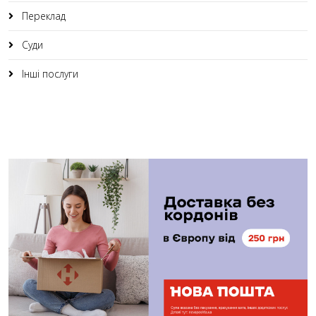
Переклад
Суди
Інші послуги