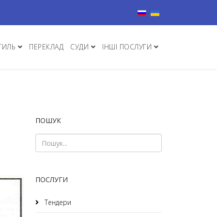
Виберіть свою мову
ТИЛЬ
ПЕРЕКЛАД
СУДИ
ІНШІ ПОСЛУГИ
ПОШУК
ПОСЛУГИ
Тендери