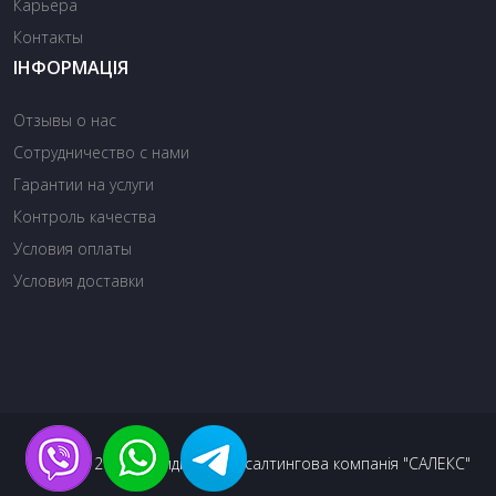
Карьера
Контакты
ІНФОРМАЦІЯ
Отзывы о нас
Сотрудничество с нами
Гарантии на услуги
Контроль качества
Условия оплаты
Условия доставки
© 2013 - 2026. Юридична консалтингова компанія "САЛЕКС"