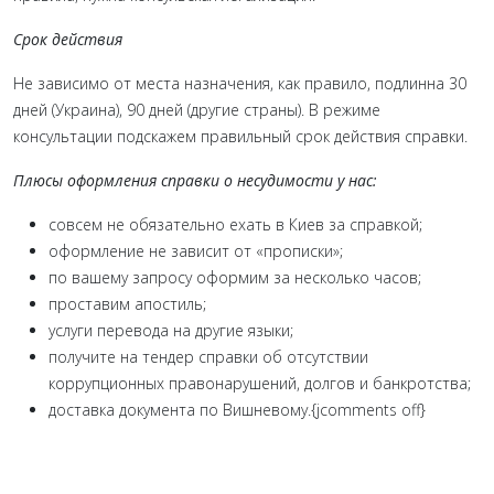
Срок действия
Не зависимо от места назначения, как правило, подлинна 30
дней (Украина), 90 дней (другие страны). В режиме
консультации подскажем правильный срок действия справки.
Плюсы оформления справки о несудимости у нас:
совсем не обязательно ехать в Киев за справкой;
оформление не зависит от «прописки»;
по вашему запросу оформим за несколько часов;
проставим апостиль;
услуги перевода на другие языки;
получите на тендер справки об отсутствии
коррупционных правонарушений, долгов и банкротства;
доставка документа по Вишневому.{jcomments off}