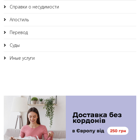
Справки о несудимости
Апостиль
Перевод
Суды
Иные услуги