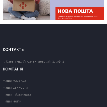
КОНТАКТЫ
г. Киев, пер. Ипсилантиевский, 3, оф. 2
КОМПАНІЯ
Наша команда
Наши ценности
Наши публикации
Наши книги