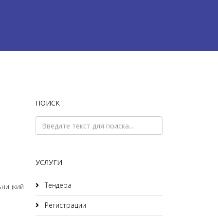
ПОИСК
УСЛУГИ
Тендера
Регистрации