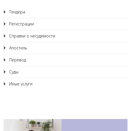
Тендера
Регистрации
Справки о несудимости
Апостиль
Перевод
Суды
Иные услуги