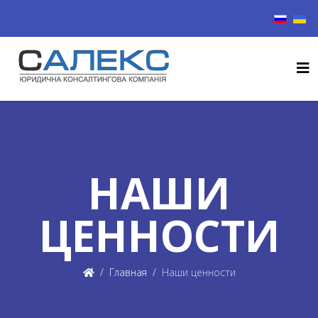
Выберите
НАШИ
ЦЕННОСТИ
Главная
Наши ценности