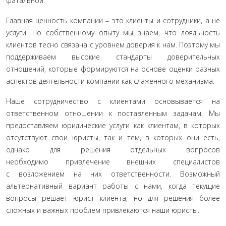
фатальной.
Главная ценность компании – это клиенты и сотрудники, а не
услуги. По собственному опыту мы знаем, что лояльность
клиентов тесно связана с уровнем доверия к нам. Поэтому мы
поддерживаем высокие стандарты доверительных
отношений, которые формируются на основе оценки разных
аспектов деятельности компании как слаженного механизма.
Наше сотрудничество с клиентами основывается на
ответственном отношении к поставленным задачам. Мы
предоставляем юридические услуги как клиентам, в которых
отсутствуют свои юристы, так и тем, в которых они есть,
однако для решения отдельных вопросов
необходимо привлечение внешних специалистов
с возложением на них ответственности. Возможный
альтернативный вариант работы с нами, когда текущие
вопросы решает юрист клиента, но для решения более
сложных и важных проблем привлекаются наши юристы.