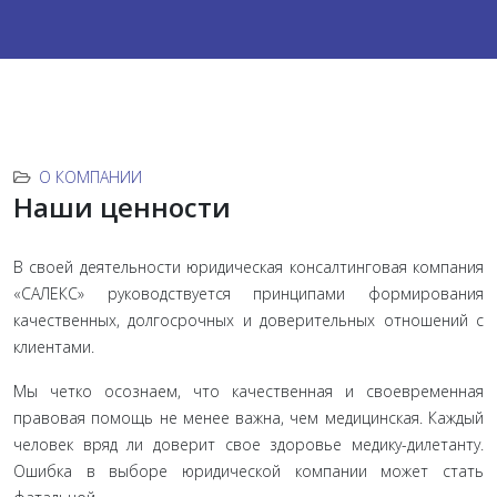
О КОМПАНИИ
Наши ценности
В своей деятельности юридическая консалтинговая компания
«САЛЕКС» руководствуется принципами формирования
качественных, долгосрочных и доверительных отношений с
клиентами.
Мы четко осознаем, что качественная и своевременная
правовая помощь не менее важна, чем медицинская. Каждый
человек вряд ли доверит свое здоровье медику-дилетанту.
Ошибка в выборе юридической компании может стать