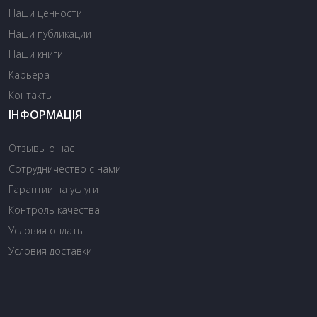
Наши ценности
Наши публикации
Наши книги
Карьера
Контакты
ІНФОРМАЦІЯ
Отзывы о нас
Сотрудничество с нами
Гарантии на услуги
Контроль качества
Условия оплаты
Условия доставки