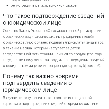
регистрация в регистрационной службе.
Что такое подтверждение сведений
о юридическои лице
Согласно Закону Украины «О государственной регистрации
юридических лиц и физических лиц-предпринимателей»
юридическое лицо обязано подавать (присылать) каждый год
в течение месяца, который наступает за датой
государственной регистрации, начиная со следующего года,
государственному регистратору для подтверждения сведений
о юридическом лице регистрационную карточку (форма 6).
Почему так важно вовремя
подтвердить сведения о
юридическом лице
В случае непоступления в этот срок регистрационной
карточки о подтверждении сведений о юридическом лице