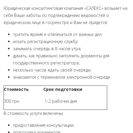
Юридическая консалтинговая компания «САЛЕКС» возьмет на
себя Ваши заботы по подтверждению ведомостей о
юридическом лице в госреестре и Вам не придется:
тратить время и отвлекаться от важных дел;
искать регистрационную службу;
занимать очередь в 8 часов утра;
думать, как правильно заполнить документы для
государственного регистратора;
несколько часов ждать своей очереди;
знакомится с терминалом электронной очереди.
Стоимость
Срок подготовки
300 грн.
1-2 рабочих дня
В стоимость услуги включены:
предоставления консультации;
подготовка документов;