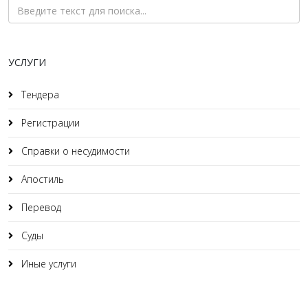
УСЛУГИ
Тендера
Регистрации
Справки о несудимости
Апостиль
Перевод
Суды
Иные услуги