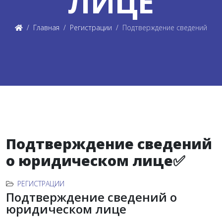
ЛИЦЕ
Главная
Регистрации
Подтверждение сведений
Подтверждение сведений
о юридическом лице✅
РЕГИСТРАЦИИ
Подтверждение сведений о
юридическом лице