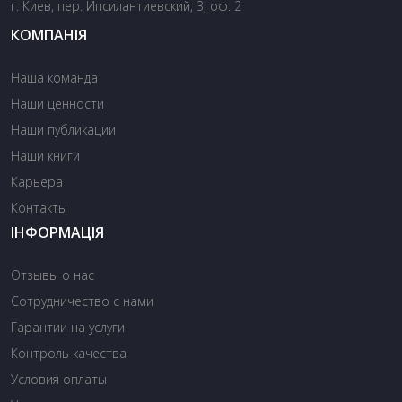
г. Киев, пер. Ипсилантиевский, 3, оф. 2
КОМПАНІЯ
Наша команда
Наши ценности
Наши публикации
Наши книги
Карьера
Контакты
ІНФОРМАЦІЯ
Отзывы о нас
Сотрудничество с нами
Гарантии на услуги
Контроль качества
Условия оплаты