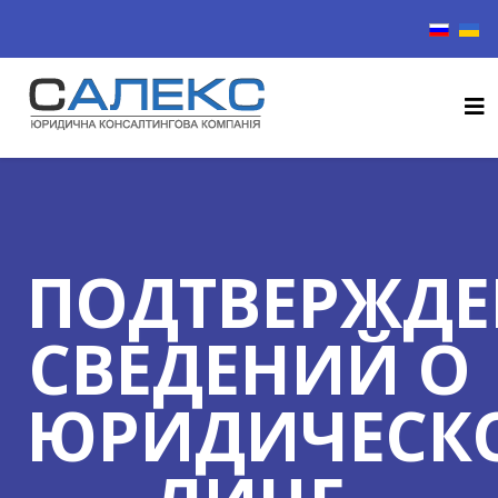
Выберите
ПОДТВЕРЖДЕ
СВЕДЕНИЙ О
ЮРИДИЧЕСК