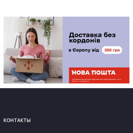
КОНТАКТЫ