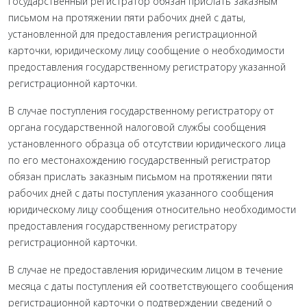
государственный регистратор обязан прислать заказным
письмом на протяжении пяти рабочих дней с даты,
установленной для предоставления регистрационной
карточки, юридическому лицу сообщение о необходимости
предоставления государственному регистратору указанной
регистрационной карточки.
В случае поступления государственному регистратору от
органа государственной налоговой службы сообщения
установленного образца об отсутствии юридического лица
по его местонахождению государственный регистратор
обязан прислать заказным письмом на протяжении пяти
рабочих дней с даты поступления указанного сообщения
юридическому лицу сообщения относительно необходимости
предоставления государственному регистратору
регистрационной карточки.
В случае не предоставления юридическим лицом в течение
месяца с даты поступления ей соответствующего сообщения
регистрационной карточки о подтверждении сведений о