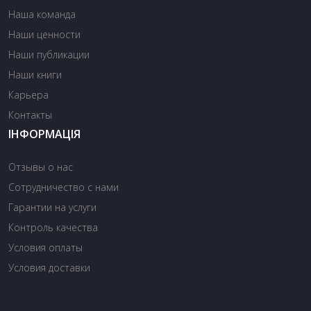
Наша команда
Наши ценности
Наши публикации
Наши книги
Карьера
Контакты
ІНФОРМАЦІЯ
Отзывы о нас
Сотрудничество с нами
Гарантии на услуги
Контроль качества
Условия оплаты
Условия доставки