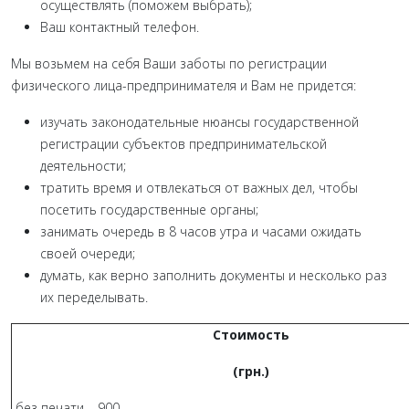
осуществлять (поможем выбрать);
Ваш контактный телефон.
Мы возьмем на себя Ваши заботы по регистрации
физического лица-предпринимателя и Вам не придется:
изучать законодательные нюансы государственной
регистрации субъектов предпринимательской
деятельности;
тратить время и отвлекаться от важных дел, чтобы
посетить государственные органы;
занимать очередь в 8 часов утра и часами ожидать
своей очереди;
думать, как верно заполнить документы и несколько раз
их переделывать.
Стоимость
(грн.)
без печати – 900