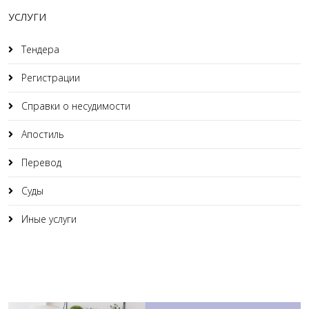
УСЛУГИ
Тендера
Регистрации
Справки о несудимости
Апостиль
Перевод
Суды
Иные услуги