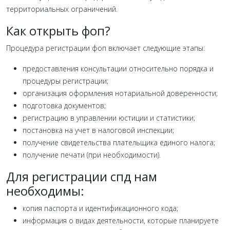
территориальных ограничений.
Как открыть фоп?
Процедура регистрации фоп включает следующие этапы:
предоставления консультации относительно порядка и
процедуры регистрации;
организация оформления нотариальной доверенности;
подготовка документов;
регистрацию в управлении юстиции и статистики;
постановка на учет в налоговой инспекции;
получение свидетельства плательщика единого налога;
получение печати (при необходимости).
Для регистрации спд нам
необходимы:
копия паспорта и идентификационного кода;
информация о видах деятельности, которые планируете