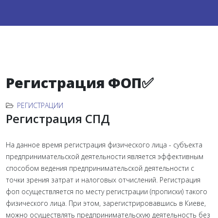
Регистрация ФОП✅
РЕГИСТРАЦИИ
Регистрация СПД
На данное время регистрация физического лица - субъекта
предпринимательской деятельности является эффективным
способом ведения предпринимательской деятельности с
точки зрения затрат и налоговых отчислений. Регистрация
фоп осуществляется по месту регистрации (прописки) такого
физического лица. При этом, зарегистрировавшись в Киеве,
можно осуществлять предпринимательскую деятельность без