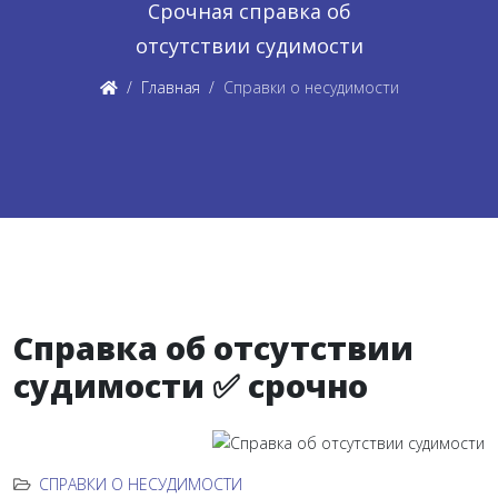
Срочная справка об
отсутствии судимости
Главная
Справки о несудимости
Справка об отсутствии
судимости ✅ срочно
СПРАВКИ О НЕСУДИМОСТИ