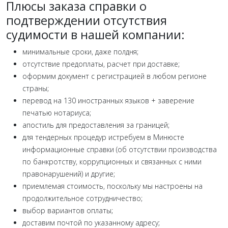
Плюсы заказа справки о
подтверждении отсутствия
судимости в нашей компании:
минимальные сроки, даже полдня;
отсутствие предоплаты, расчет при доставке;
оформим документ с регистрацией в любом регионе
страны;
перевод на 130 иностранных языков + заверение
печатью нотариуса;
апостиль для предоставления за границей;
для тендерных процедур истребуем в Минюсте
информационные справки (об отсутствии производства
по банкротству, коррупционных и связанных с ними
правонарушений) и другие;
приемлемая стоимость, поскольку мы настроены на
продолжительное сотрудничество;
выбор вариантов оплаты;
доставим почтой по указанному адресу;