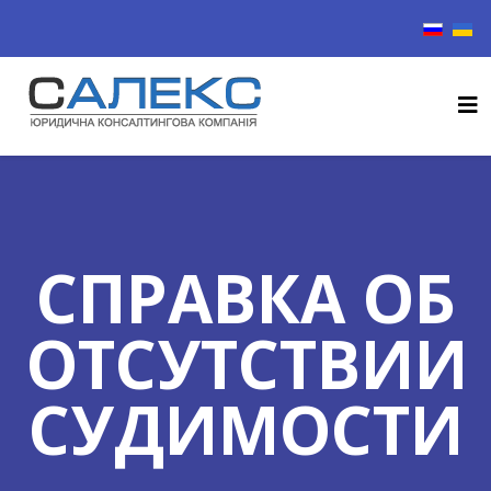
Выберите
СПРАВКА ОБ
ОТСУТСТВИИ
СУДИМОСТИ