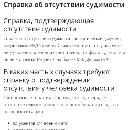
Справка об отсутствии судимости
Справка, подтверждающая
отсутствие судимости
Справка об отсутствии судимости - аналитический документ,
выдаваемый МВД Украины. Свидетельствует, что у человека
нету уголовно-правовой ответственности, факта судимости и
он не в розыске. Выдается на бланке МВД формата А5.
В каких частых случаях требуют
справку о подтверждении
отсутствия у человека судимости
Как показывает практика, справка, что подтверждает
отсутствие судимости может вам потребоваться в разных
правовых ситуациях:
документов для военкомата;