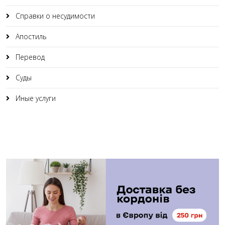
Справки о несудимости
Апостиль
Перевод
Суды
Иные услуги