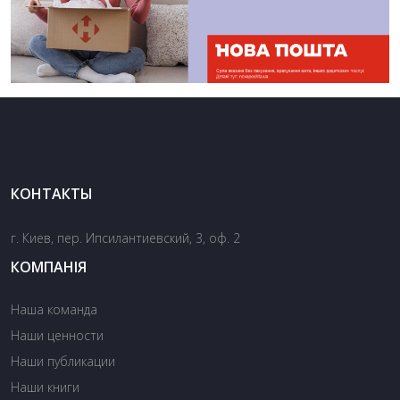
КОНТАКТЫ
г. Киев, пер. Ипсилантиевский, 3, оф. 2
КОМПАНІЯ
Наша команда
Наши ценности
Наши публикации
Наши книги