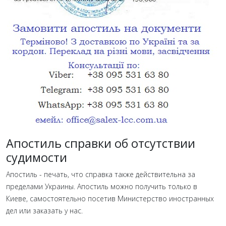
Апостиль справки об отсутствии
судимости
Апостиль - печать, что справка также действительна за
пределами Украины. Апостиль можно получить только в
Киеве, самостоятельно посетив Министерство иностранных
дел или заказать у нас.