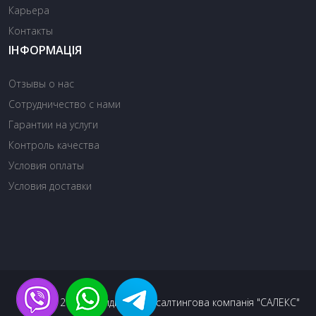
Карьера
Контакты
ІНФОРМАЦІЯ
Отзывы о нас
Сотрудничество с нами
Гарантии на услуги
Контроль качества
Условия оплаты
Условия доставки
© 2013 - 2026. Юридична консалтингова компанія "САЛЕКС"