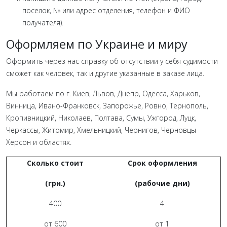
поселок, № или адрес отделения, телефон и ФИО
получателя).
Оформляем по Украине и миру
Оформить через нас справку об отсутствии у себя судимости
сможет как человек, так и другие указанные в заказе лица.
Мы работаем по г. Киев, Львов, Днепр, Одесса, Харьков,
Винница, Ивано-Франковск, Запорожье, Ровно, Тернополь,
Кропивницкий, Николаев, Полтава, Сумы, Ужгород, Луцк,
Черкассы, Житомир, Хмельницкий, Чернигов, Черновцы
Херсон и областях.
Сколько стоит
Срок оформления
(грн.)
(рабочие дни)
400
4
от 600
от 1