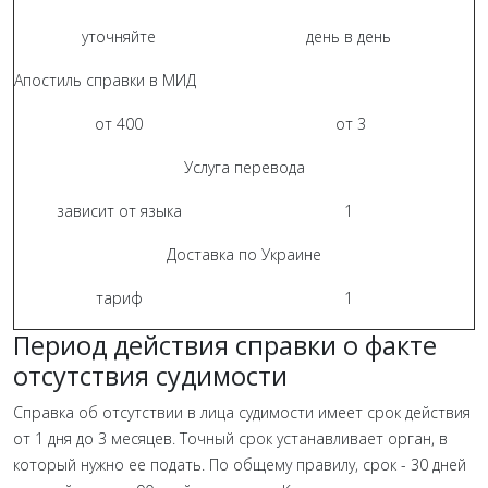
уточняйте
день в день
Апостиль справки в МИД
от 400
от 3
Услуга перевода
зависит от языка
1
Доставка по Украине
тариф
1
Период действия справки о факте
отсутствия судимости
Справка об отсутствии в лица судимости имеет срок действия
от 1 дня до 3 месяцев. Точный срок устанавливает орган, в
который нужно ее подать. По общему правилу, срок - 30 дней