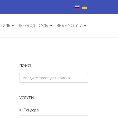
Выберите язык
СТИЛЬ
ПЕРЕВОД
СУДЫ
ИНЫЕ УСЛУГИ
ПОИСК
УСЛУГИ
Тендера