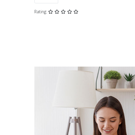
Rating: