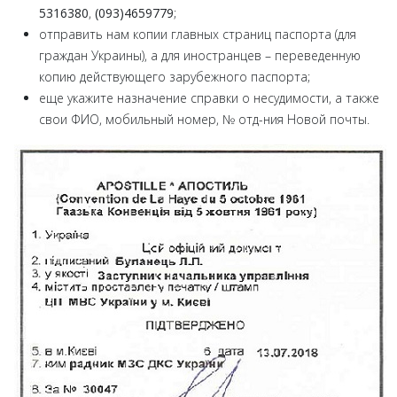
5316380
,
(093)4659779
;
отправить нам копии главных страниц паспорта (для
граждан Украины), а для иностранцев – переведенную
копию действующего зарубежного паспорта;
еще укажите назначение справки о несудимости, а также
свои ФИО, мобильный номер, № отд-ния Новой почты.