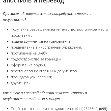
апостиль и перевод
При каких обстоятельствах потребуется справка о
несудимости?
Получение разрешения на жительство, постоянное место
проживания;
подача документов на усыновление;
предъявление в иностранные учреждения;
поступление на учебу;
трудоустройство за границей;
оформление оружия;
восстановление утерянных документов;
процедура усыновления;
другие цели.
Как в Буче и Киевской области заказать справку о
несудимости онлайн и за 5 минут?
Пообщаться с нашим сотрудником по
(044)2328642
,
(095)