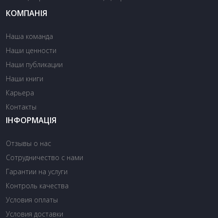
КОМПАНІЯ
Наша команда
Наши ценности
Наши публикации
Наши книги
Карьера
Контакты
ІНФОРМАЦІЯ
Отзывы о нас
Сотрудничество с нами
Гарантии на услуги
Контроль качества
Условия оплаты
Условия доставки