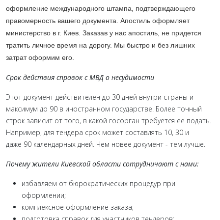
оформление международного штампа, подтверждающего
правомерность вашего документа. Апостиль оформляет
министерство в г. Киев. Заказав у нас апостиль, не придется
тратить личное время на дорогу. Мы быстро и без лишних
затрат оформим его.
Срок действия справок с МВД о несудимости
Этот документ действителен до 30 дней внутри страны и
максимум до 90 в иностранном государстве. Более точный
строк зависит от того, в какой госорган требуется ее подать.
Например, для тендера срок может составлять 10, 30 и
даже 90 календарных дней. Чем новее документ - тем лучше.
Почему жители Киевской области сотрудничают с нами:
избавляем от бюрократических процедур при
оформлении;
комплексное оформление заказа;
подготовка справок для участников тендеров;