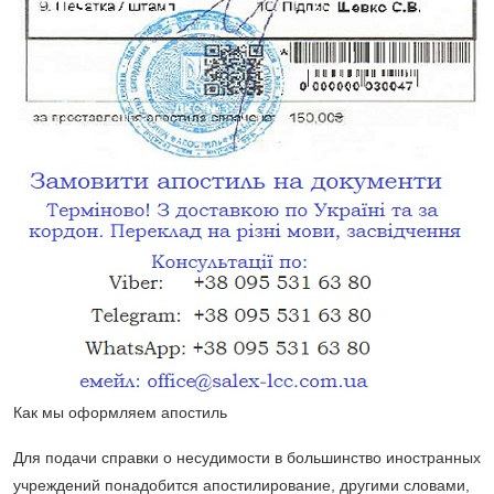
Как мы оформляем апостиль
Для подачи справки о несудимости в большинство иностранных
учреждений понадобится апостилирование, другими словами,