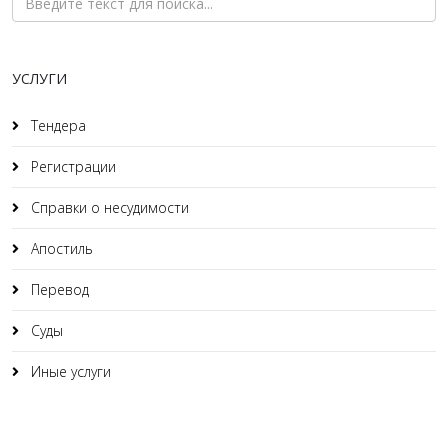
УСЛУГИ
Тендера
Регистрации
Справки о несудимости
Апостиль
Перевод
Суды
Иные услуги