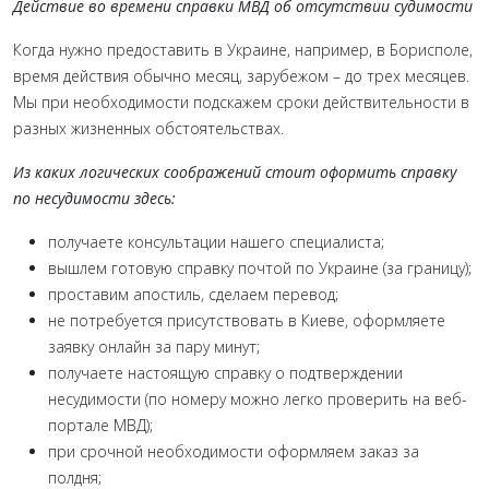
Действие во времени справки МВД об отсутствии судимости
Когда нужно предоставить в Украине, например, в Борисполе,
время действия обычно месяц, зарубежом – до трех месяцев.
Мы при необходимости подскажем сроки действительности в
разных жизненных обстоятельствах.
Из каких логических соображений стоит оформить справку
по несудимости здесь:
получаете консультации нашего специалиста;
вышлем готовую справку почтой по Украине (за границу);
проставим апостиль, сделаем перевод;
не потребуется присутствовать в Киеве, оформляете
заявку онлайн за пару минут;
получаете настоящую справку о подтверждении
несудимости (по номеру можно легко проверить на веб-
портале МВД);
при срочной необходимости оформляем заказ за
полдня;