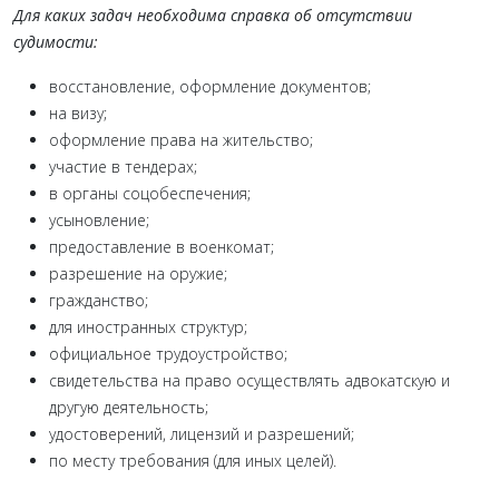
Для каких задач необходима справка об отсутствии
судимости:
восстановление, оформление документов;
на визу;
оформление права на жительство;
участие в тендерах;
в органы соцобеспечения;
усыновление;
предоставление в военкомат;
разрешение на оружие;
гражданство;
для иностранных структур;
официальное трудоустройство;
свидетельства на право осуществлять адвокатскую и
другую деятельность;
удостоверений, лицензий и разрешений;
по месту требования (для иных целей).