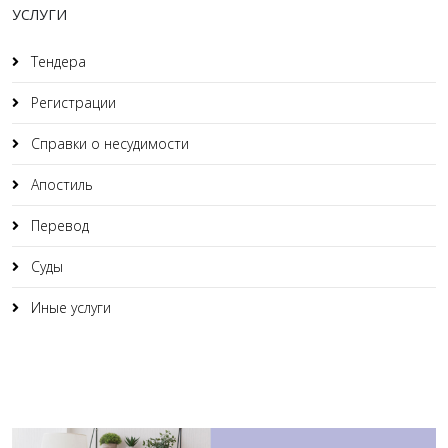
УСЛУГИ
Тендера
Регистрации
Справки о несудимости
Апостиль
Перевод
Суды
Иные услуги