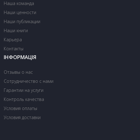
Наша команда
Наши ценности
Наши публикации
Наши книги
Карьера
Контакты
ІНФОРМАЦІЯ
Отзывы о нас
Сотрудничество с нами
Гарантии на услуги
Контроль качества
Условия оплаты
Условия доставки