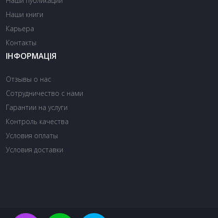
Наши публикации
Наши книги
Карьера
Контакты
ІНФОРМАЦІЯ
Отзывы о нас
Сотрудничество с нами
Гарантии на услуги
Контроль качества
Условия оплаты
Условия доставки