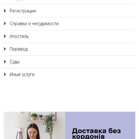
Регистрации
Справки о несудимости
Апостиль
Перевод
Суды
Иные услуги