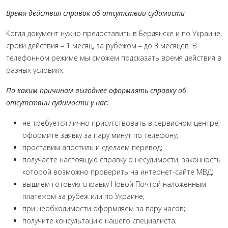
Время действия справок об отсутствии судимости
Когда документ нужно предоставить в Бердянске и по Украине,
сроки действия – 1 месяц, за рубежом – до 3 месяцев. В
телефонном режиме мы сможем подсказать время действия в
разных условиях.
По каким причинам выгоднее оформлять справку об
отсутствии судимости у нас:
не требуется лично присутствовать в сервисном центре,
оформите заявку за пару минут по телефону;
проставим апостиль и сделаем перевод;
получаете настоящую справку о несудимости, законность
которой возможно проверить на интернет-сайте МВД;
вышлем готовую справку Новой Почтой наложенным
платежом за рубеж или по Украине;
при необходимости оформляем за пару часов;
получите консультацию нашего специалиста;