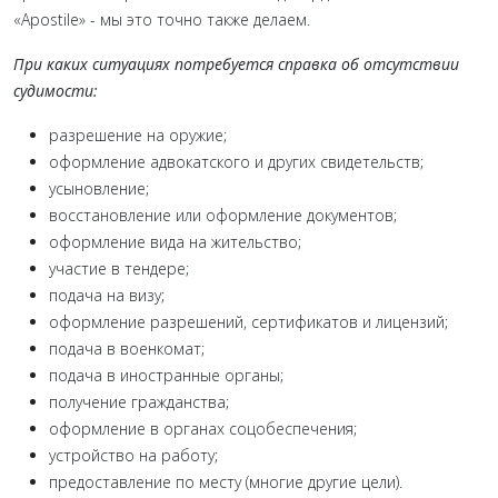
«Apostile» - мы это точно также делаем.
При каких ситуациях потребуется справка об отсутствии
судимости:
разрешение на оружие;
оформление адвокатского и других свидетельств;
усыновление;
восстановление или оформление документов;
оформление вида на жительство;
участие в тендере;
подача на визу;
оформление разрешений, сертификатов и лицензий;
подача в военкомат;
подача в иностранные органы;
получение гражданства;
оформление в органах соцобеспечения;
устройство на работу;
предоставление по месту (многие другие цели).