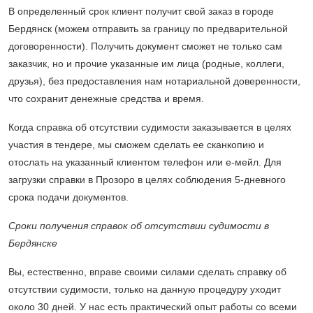
В определенный срок клиент получит свой заказ в городе
Бердянск (можем отправить за границу по предварительной
договоренности). Получить документ сможет не только сам
заказчик, но и прочие указанные им лица (родные, коллеги,
друзья), без предоставления нам нотариальной доверенности,
что сохранит денежные средства и время.
Когда справка об отсутствии судимости заказывается в целях
участия в тендере, мы сможем сделать ее сканкопию и
отослать на указанный клиентом телефон или е-мейл. Для
загрузки справки в Прозоро в целях соблюдения 5-дневного
срока подачи документов.
Сроки получения справок об отсутствии судимости в
Бердянске
Вы, естественно, вправе своими силами сделать справку об
отсутствии судимости, только на данную процедуру уходит
около 30 дней. У нас есть практический опыт работы со всеми