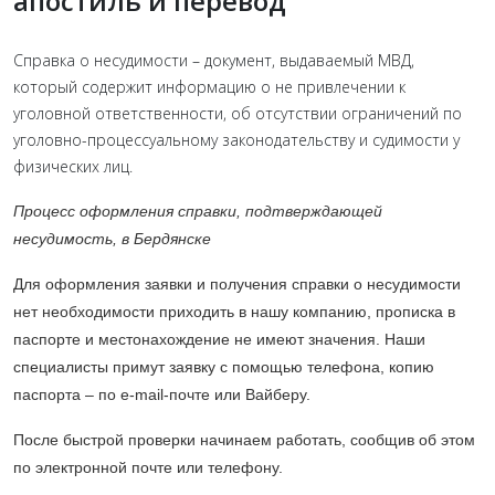
апостиль и перевод
Справка о несудимости – документ, выдаваемый МВД,
который содержит информацию о не привлечении к
уголовной ответственности, об отсутствии ограничений по
уголовно-процессуальному законодательству и судимости у
физических лиц.
Процесс оформления справки, подтверждающей
несудимость, в Бердянске
Для оформления заявки и получения справки о несудимости
нет необходимости приходить в нашу компанию, прописка в
паспорте и местонахождение не имеют значения. Наши
специалисты примут заявку с помощью телефона, копию
паспорта – по e-mail-почте или Вайберу.
После быстрой проверки начинаем работать, сообщив об этом
по электронной почте или телефону.