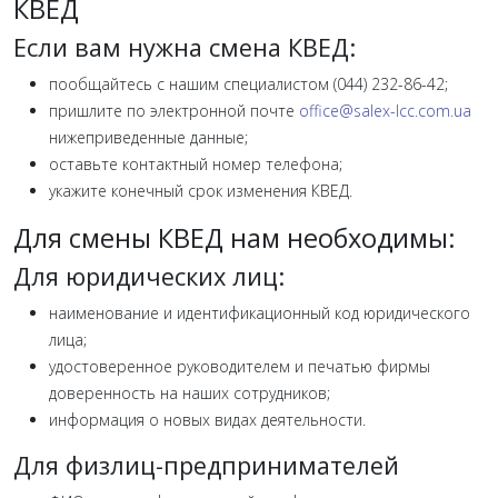
КВЕД
Если вам нужна смена КВЕД:
пообщайтесь с нашим специалистом (044) 232-86-42;
пришлите по электронной почте
office@salex-lcc.com.ua
нижеприведенные данные;
оставьте контактный номер телефона;
укажите конечный срок изменения КВЕД.
Для смены КВЕД нам необходимы:
Для юридических лиц:
наименование и идентификационный код юридического
лица;
удостоверенное руководителем и печатью фирмы
доверенность на наших сотрудников;
информация о новых видах деятельности.
Для физлиц-предпринимателей