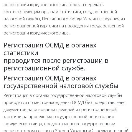
регистрации юридического лица обязан передать
соответствующим органам статистики, государственной
налоговой службы, Пенсионного фонда Украины сведения из
регистрационной карточки на проведения государственной
регистрации юридического лица.
Регистрация ОСМД в органах
статистики
проводится после регистрации в
регистрационной службе.
Регистрация ОСМД в органах
государственной налоговой службы
Регистрация в органах государственной налоговой службы
проводится по местонахождению ОСМД без предоставления
документов на основании сведений из регистрационной
карточки на проведения государственной регистрации
юридического лица, предоставленных государственным
регистратором согласно Закона Украины «О государственной