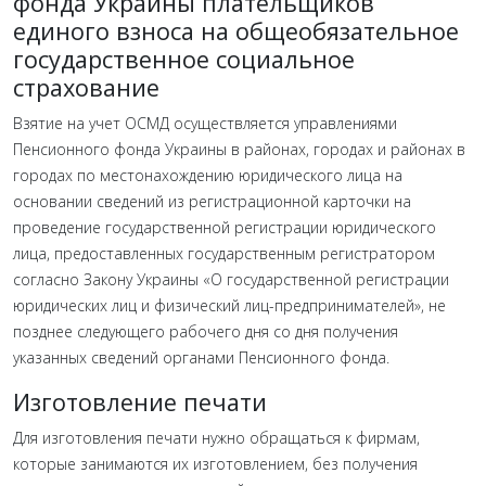
фонда Украины плательщиков
единого взноса на общеобязательное
государственное социальное
страхование
Взятие на учет ОСМД осуществляется управлениями
Пенсионного фонда Украины в районах, городах и районах в
городах по местонахождению юридического лица на
основании сведений из регистрационной карточки на
проведение государственной регистрации юридического
лица, предоставленных государственным регистратором
согласно Закону Украины «О государственной регистрации
юридических лиц и физический лиц-предпринимателей», не
позднее следующего рабочего дня со дня получения
указанных сведений органами Пенсионного фонда.
Изготовление печати
Для изготовления печати нужно обращаться к фирмам,
которые занимаются их изготовлением, без получения