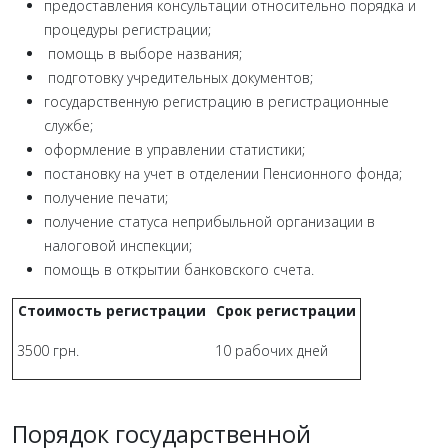
предоставления консультации относительно порядка и
процедуры регистрации;
помощь в выборе названия;
подготовку учредительных документов;
государственную регистрацию в регистрационные
службе;
оформление в управлении статистики;
постановку на учет в отделении Пенсионного фонда;
получение печати;
получение статуса неприбыльной организации в
налоговой инспекции;
помощь в открытии банковского счета.
Стоимость регистрации
Срок регистрации
3500 грн.
10 рабочих дней
Порядок государственной