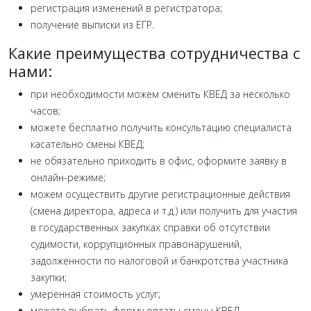
регистрация изменений в регистратора;
получение выписки из ЕГР.
Какие преимущества сотрудничества с
нами:
при необходимости можем сменить КВЕД за несколько
часов;
можете бесплатно получить консультацию специалиста
касательно смены КВЕД;
не обязательно приходить в офис, оформите заявку в
онлайн-режиме;
можем осуществить другие регистрационные действия
(смена директора, адреса и т.д.) или получить для участия
в государственных закупках справки об отсутствии
судимости, коррупционных правонарушений,
задолженности по налоговой и банкротства участника
закупки;
умеренная стоимость услуг;
можете выбрать форму оплаты смены КВЕД.