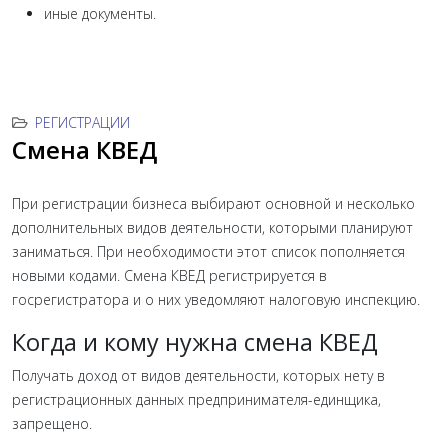
иные документы.
РЕГИСТРАЦИИ
Смена КВЕД
При регистрации бизнеса выбирают основной и несколько
дополнительных видов деятельности, которыми планируют
заниматься. При необходимости этот список пополняется
новыми кодами. Смена КВЕД регистрируется в
госрегистратора и о них уведомляют налоговую инспекцию.
Когда и кому нужна смена КВЕД
Получать доход от видов деятельности, которых нету в
регистрационных данных предпринимателя-единщика,
запрещено.