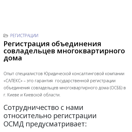
РЕГИСТРАЦИИ
Регистрация объединения
совладельцев многоквартирного
дома
Опыт специалистов Юридической консалтинговой компании
«САЛЕКС» – это гарантия государственной регистрации
объединения совладельцев многоквартирного дома (ОСББ) в
г. Киеве и Киевской области.
Сотрудничество с нами
относительно регистрации
ОСМД предусматривает: