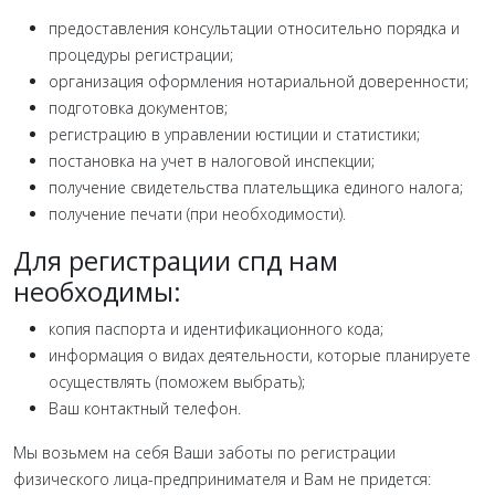
предоставления консультации относительно порядка и
процедуры регистрации;
организация оформления нотариальной доверенности;
подготовка документов;
регистрацию в управлении юстиции и статистики;
постановка на учет в налоговой инспекции;
получение свидетельства плательщика единого налога;
получение печати (при необходимости).
Для регистрации спд нам
необходимы:
копия паспорта и идентификационного кода;
информация о видах деятельности, которые планируете
осуществлять (поможем выбрать);
Ваш контактный телефон.
Мы возьмем на себя Ваши заботы по регистрации
физического лица-предпринимателя и Вам не придется: