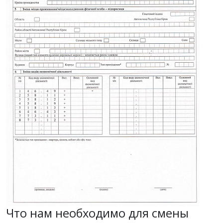
Что нам необходимо для смены