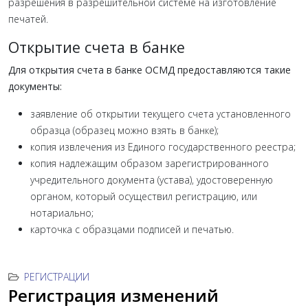
разрешения в разрешительной системе на изготовление
печатей.
Открытие счета в банке
Для открытия счета в банке ОСМД предоставляются такие
документы:
заявление об открытии текущего счета установленного
образца (образец можно взять в банке);
копия извлечения из Единого государственного реестра;
копия надлежащим образом зарегистрированного
учредительного документа (устава), удостоверенную
органом, который осуществил регистрацию, или
нотариально;
карточка с образцами подписей и печатью.
РЕГИСТРАЦИИ
Регистрация изменений