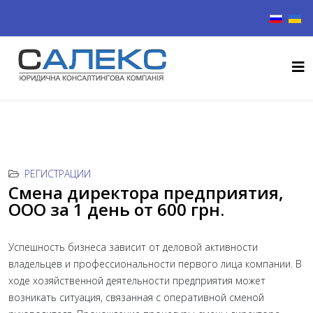
Выберите
РЕГИСТРАЦИИ
Смена директора предприятия,
ООО за 1 день от 600 грн.
Успешность бизнеса зависит от деловой активности
владельцев и профессиональности первого лица компании. В
ходе хозяйственной деятельности предприятия может
возникать ситуация, связанная с оперативной сменой