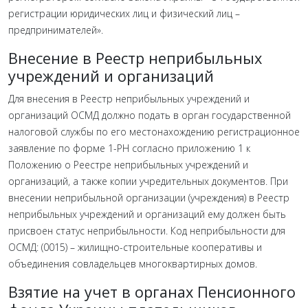
регистрации юридических лиц и физический лиц –
предпринимателей».
Внесение в Реестр неприбыльных
учреждений и организаций
Для внесения в Реестр неприбыльных учреждений и
организаций ОСМД должно подать в орган государственной
налоговой службы по его местонахождению регистрационное
заявление по форме 1-РН согласно приложению 1 к
Положению о Реестре неприбыльных учреждений и
организаций, а также копии учредительных документов. При
внесении неприбыльной организации (учреждения) в Реестр
неприбыльных учреждений и организаций ему должен быть
присвоен статус неприбыльности. Код неприбыльности для
ОСМД: (0015) – жилищно-строительные кооперативы и
объединения совладельцев многоквартирных домов.
Взятие на учет в органах Пенсионного