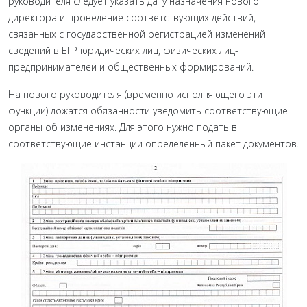
руководителя следует указать дату назначения нового
директора и проведение соответствующих действий,
связанных с государственной регистрацией изменений
сведений в ЕГР юридических лиц, физических лиц-
предпринимателей и общественных формирований.
На нового руководителя (временно исполняющего эти
функции) ложатся обязанности уведомить соответствующие
органы об изменениях. Для этого нужно подать в
соответствующие инстанции определенный пакет документов.