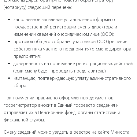
(нотариусу) следующий перечень:
заполненное заявление установленной формы о
государственной регистрации смены директора и
изменении сведений о юридическом лице (ООО);
протокол общего собрания участников ООО (решение
собственника частного предприятия) о смене директора
предприятия;
доверенность на проведение регистрационных действий
(если смену будет проводить представитель);
квитанцию, подтверждающую уплату административного
сбора.
При получении правильно оформленных документов
госрегистратор вносит в Единый госреестр сведения и
отправляет их в Пенсионный фонд, органы статистики и
фискальной службы.
Смену сведений можно увидеть в реестре на сайте Минюста