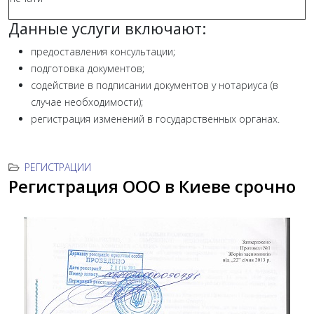
Данные услуги включают:
предоставления консультации;
подготовка документов;
содействие в подписании документов у нотариуса (в
случае необходимости);
регистрация изменений в государственных органах.
РЕГИСТРАЦИИ
Регистрация ООО в Киеве срочно