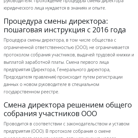
руководителя. Прохождение процедуры смены директора
юридического лица нуждается в знаниях и опыте.
Процедура смены директора:
пошаговая инструкция с 2016 года
Процедура смены директора, в том числе общества с
ограниченной ответственностью (ООО), не ограничивается
протоколом собрания участников, выдачей трудовой книжки и
выплатой заработной платы. Смена первого лица
предприятия (Директора, Генерального директора,
Председателя правления) происходит путем регистрации
данных о новом руководителе в специальном
государственном реестре.
Смена директора решением общего
собрания участников ООО
Проводится в соответствии с законодательством и уставом
предприятия (ООО). В протоколе собрания о смене