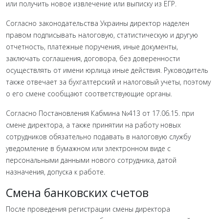
или получить новое извлечение или выписку из ЕГР.
Согласно законодательства Украины директор наделен
правом подписывать налоговую, статистическую и другую
отчетность, платежные поручения, иные документы,
заключать соглашения, договора, без доверенности
осуществлять от имени юрлица иные действия. Руководитель
также отвечает за бухгалтерский и налоговый учеты, поэтому
о его смене сообщают соответствующие органы.
Согласно Постановления Кабмина №413 от 17.06.15. при
смене директора, а также принятии на работу новых
сотрудников обязательно подавать в налоговую службу
уведомление в бумажном или электронном виде с
персональными данными нового сотрудника, датой
назначения, допуска к работе.
Смена банковских счетов
После проведения регистрации смены директора