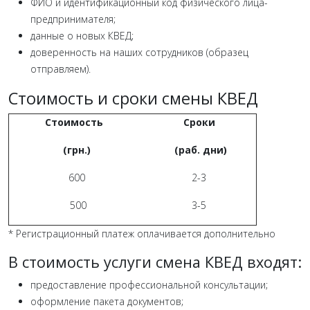
ФИО и идентификационный код физического лица-
предпринимателя;
данные о новых КВЕД;
доверенность на наших сотрудников (образец
отправляем).
Стоимость и сроки смены КВЕД
Стоимость
Сроки
(грн.)
(раб. дни)
600
2-3
500
3-5
* Регистрационный платеж оплачивается дополнительно
В стоимость услуги смена КВЕД входят:
предоставление профессиональной консультации;
оформление пакета документов;