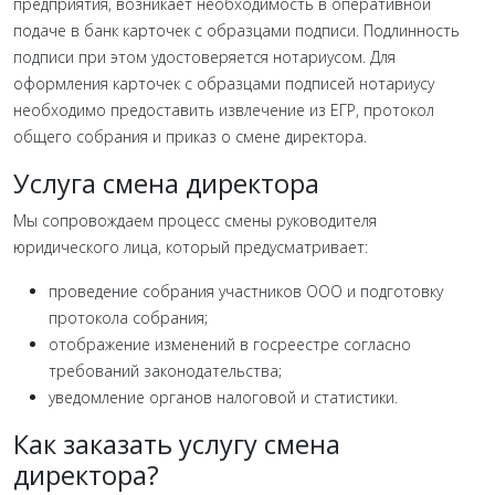
предприятия, возникает необходимость в оперативной
подаче в банк карточек с образцами подписи. Подлинность
подписи при этом удостоверяется нотариусом. Для
оформления карточек с образцами подписей нотариусу
необходимо предоставить извлечение из ЕГР, протокол
общего собрания и приказ о смене директора.
Услуга смена директора
Мы сопровождаем процесс смены руководителя
юридического лица, который предусматривает:
проведение собрания участников ООО и подготовку
протокола собрания;
отображение изменений в госреестре согласно
требований законодательства;
уведомление органов налоговой и статистики.
Как заказать услугу смена
директора?