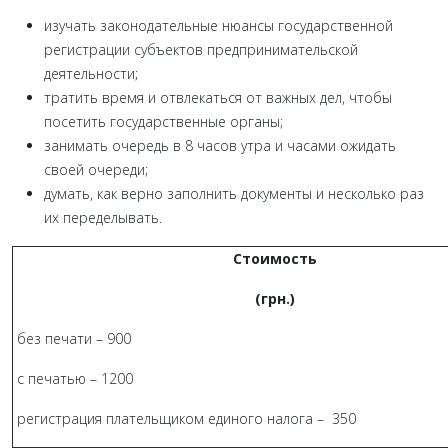
изучать законодательные нюансы государственной
регистрации субъектов предпринимательской
деятельности;
тратить время и отвлекаться от важных дел, чтобы
посетить государственные органы;
занимать очередь в 8 часов утра и часами ожидать
своей очереди;
думать, как верно заполнить документы и несколько раз
их переделывать.
Стоимость
(грн.)
без печати – 900
с печатью – 1200
регистрация плательщиком единого налога – 350