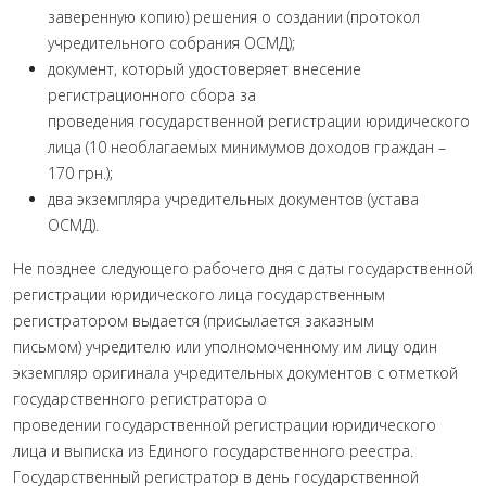
заверенную копию) решения о создании (протокол
учредительного собрания ОСМД);
документ, который удостоверяет внесение
регистрационного сбора за
проведения государственной регистрации юридического
лица (10 необлагаемых минимумов доходов граждан –
170 грн.);
два экземпляра учредительных документов (устава
ОСМД).
Не позднее следующего рабочего дня с даты государственной
регистрации юридического лица государственным
регистратором выдается (присылается заказным
письмом) учредителю или уполномоченному им лицу один
экземпляр оригинала учредительных документов с отметкой
государственного регистратора о
проведении государственной регистрации юридического
лица и выписка из Единого государственного реестра.
Государственный регистратор в день государственной