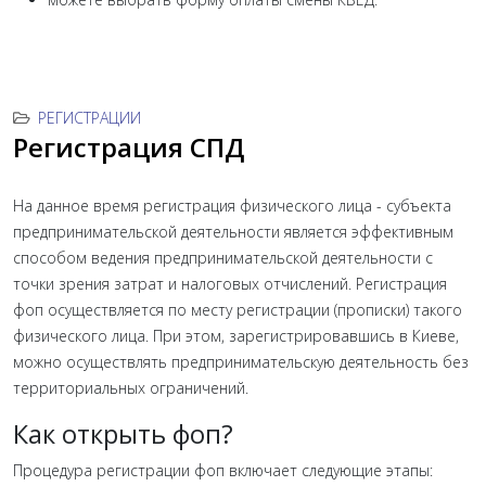
РЕГИСТРАЦИИ
Регистрация СПД
На данное время регистрация физического лица - субъекта
предпринимательской деятельности является эффективным
способом ведения предпринимательской деятельности с
точки зрения затрат и налоговых отчислений. Регистрация
фоп осуществляется по месту регистрации (прописки) такого
физического лица. При этом, зарегистрировавшись в Киеве,
можно осуществлять предпринимательскую деятельность без
территориальных ограничений.
Как открыть фоп?
Процедура регистрации фоп включает следующие этапы: