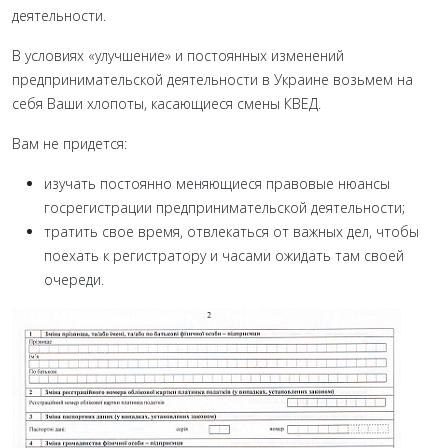
деятельности.
В условиях «улучшение» и постоянных изменений
предпринимательской деятельности в Украине возьмем на
себя Ваши хлопоты, касающиеся смены КВЕД.
Вам не придется:
изучать постоянно меняющиеся правовые нюансы
госрегистрации предпринимательской деятельности;
тратить свое время, отвлекаться от важных дел, чтобы
поехать к регистратору и часами ожидать там своей
очереди.