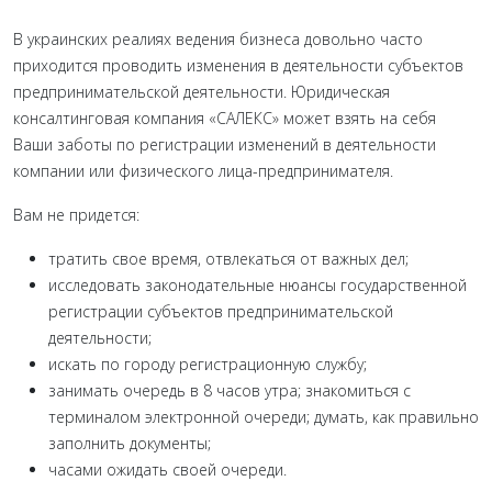
В украинских реалиях ведения бизнеса довольно часто
приходится проводить изменения в деятельности субъектов
предпринимательской деятельности. Юридическая
консалтинговая компания «САЛЕКС» может взять на себя
Ваши заботы по регистрации изменений в деятельности
компании или физического лица-предпринимателя.
Вам не придется:
тратить свое время, отвлекаться от важных дел;
исследовать законодательные нюансы государственной
регистрации субъектов предпринимательской
деятельности;
искать по городу регистрационную службу;
занимать очередь в 8 часов утра; знакомиться с
терминалом электронной очереди; думать, как правильно
заполнить документы;
часами ожидать своей очереди.