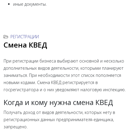
иные документы.
РЕГИСТРАЦИИ
Смена КВЕД
При регистрации бизнеса выбирают основной и несколько
дополнительных видов деятельности, которыми планируют
заниматься. При необходимости этот список пополняется
новыми кодами. Смена КВЕД регистрируется в
госрегистратора и о них уведомляют налоговую инспекцию.
Когда и кому нужна смена КВЕД
Получать доход от видов деятельности, которых нету в
регистрационных данных предпринимателя-единщика,
запрещено.