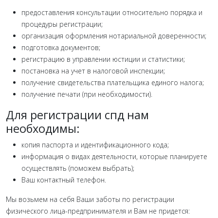
предоставления консультации относительно порядка и
процедуры регистрации;
организация оформления нотариальной доверенности;
подготовка документов;
регистрацию в управлении юстиции и статистики;
постановка на учет в налоговой инспекции;
получение свидетельства плательщика единого налога;
получение печати (при необходимости).
Для регистрации спд нам
необходимы:
копия паспорта и идентификационного кода;
информация о видах деятельности, которые планируете
осуществлять (поможем выбрать);
Ваш контактный телефон.
Мы возьмем на себя Ваши заботы по регистрации
физического лица-предпринимателя и Вам не придется: