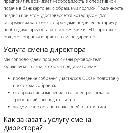
предприятия, возникает необходимость в оперативной
подаче в банк карточек с образцами подписи. Подлинность
подписи при этом удостоверяется нотариусом. Для
оформления карточек с образцами подписей нотариусу
необходимо предоставить извлечение из ЕГР, протокол
общего собрания и приказ о смене директора.
Услуга смена директора
Мы сопровождаем процесс смены руководителя
юридического лица, который предусматривает:
проведение собрания участников ООО и подготовку
протокола собрания;
отображение изменений в госреестре согласно
требований законодательства;
уведомление органов налоговой и статистики.
Как заказать услугу смена
директора?