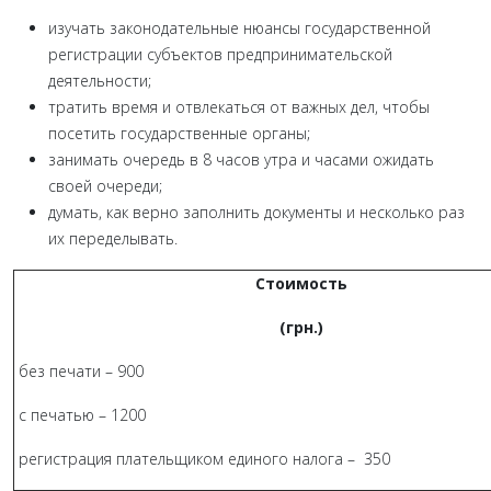
изучать законодательные нюансы государственной
регистрации субъектов предпринимательской
деятельности;
тратить время и отвлекаться от важных дел, чтобы
посетить государственные органы;
занимать очередь в 8 часов утра и часами ожидать
своей очереди;
думать, как верно заполнить документы и несколько раз
их переделывать.
Стоимость
(грн.)
без печати – 900
с печатью – 1200
регистрация плательщиком единого налога – 350