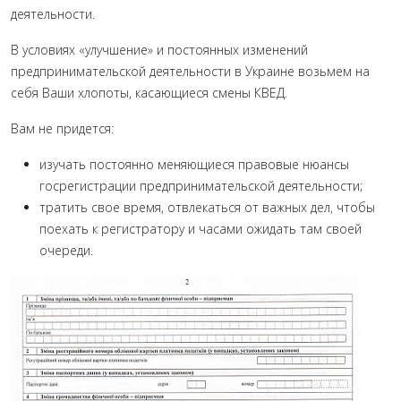
деятельности.
В условиях «улучшение» и постоянных изменений
предпринимательской деятельности в Украине возьмем на
себя Ваши хлопоты, касающиеся смены КВЕД.
Вам не придется:
изучать постоянно меняющиеся правовые нюансы
госрегистрации предпринимательской деятельности;
тратить свое время, отвлекаться от важных дел, чтобы
поехать к регистратору и часами ожидать там своей
очереди.