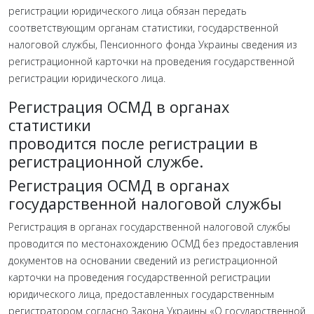
регистрации юридического лица обязан передать
соответствующим органам статистики, государственной
налоговой службы, Пенсионного фонда Украины сведения из
регистрационной карточки на проведения государственной
регистрации юридического лица.
Регистрация ОСМД в органах
статистики
проводится после регистрации в
регистрационной службе.
Регистрация ОСМД в органах
государственной налоговой службы
Регистрация в органах государственной налоговой службы
проводится по местонахождению ОСМД без предоставления
документов на основании сведений из регистрационной
карточки на проведения государственной регистрации
юридического лица, предоставленных государственным
регистратором согласно Закона Украины «О государственной