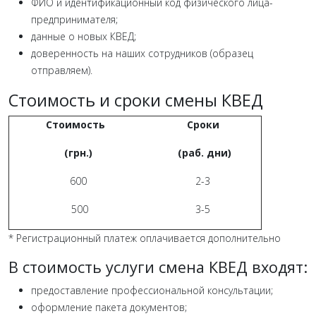
ФИО и идентификационный код физического лица-
предпринимателя;
данные о новых КВЕД;
доверенность на наших сотрудников (образец
отправляем).
Стоимость и сроки смены КВЕД
Стоимость
Сроки
(грн.)
(раб. дни)
600
2-3
500
3-5
* Регистрационный платеж оплачивается дополнительно
В стоимость услуги смена КВЕД входят:
предоставление профессиональной консультации;
оформление пакета документов;