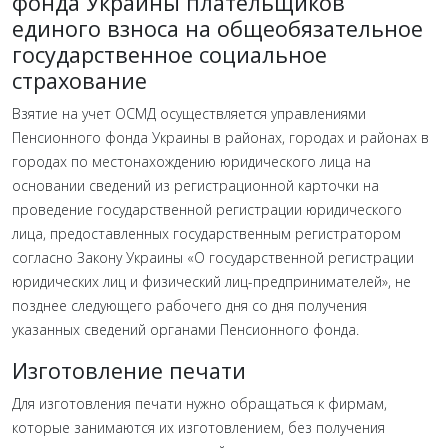
фонда Украины плательщиков
единого взноса на общеобязательное
государственное социальное
страхование
Взятие на учет ОСМД осуществляется управлениями
Пенсионного фонда Украины в районах, городах и районах в
городах по местонахождению юридического лица на
основании сведений из регистрационной карточки на
проведение государственной регистрации юридического
лица, предоставленных государственным регистратором
согласно Закону Украины «О государственной регистрации
юридических лиц и физический лиц-предпринимателей», не
позднее следующего рабочего дня со дня получения
указанных сведений органами Пенсионного фонда.
Изготовление печати
Для изготовления печати нужно обращаться к фирмам,
которые занимаются их изготовлением, без получения