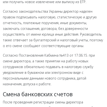
или получить новое извлечение или выписку из ЕГР.
Согласно законодательства Украины директор наделен
правом подписывать налоговую, статистическую и другую
отчетность, платежные поручения, иные документы,
заключать соглашения, договора, без доверенности
осуществлять от имени юрлица иные действия. Руководитель
также отвечает за бухгалтерский и налоговый учеты, поэтому
о его смене сообщают соответствующие органы.
Согласно Постановления Кабмина №413 от 17.06.15. при
смене директора, а также принятии на работу новых
сотрудников обязательно подавать в налоговую службу
уведомление в бумажном или электронном виде с
персональными данными нового сотрудника, датой
назначения, допуска к работе.
Смена банковских счетов
После проведения регистрации смены директора