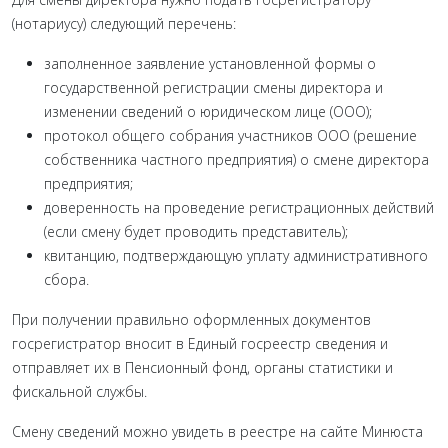
(нотариусу) следующий перечень:
заполненное заявление установленной формы о
государственной регистрации смены директора и
изменении сведений о юридическом лице (ООО);
протокол общего собрания участников ООО (решение
собственника частного предприятия) о смене директора
предприятия;
доверенность на проведение регистрационных действий
(если смену будет проводить представитель);
квитанцию, подтверждающую уплату административного
сбора.
При получении правильно оформленных документов
госрегистратор вносит в Единый госреестр сведения и
отправляет их в Пенсионный фонд, органы статистики и
фискальной службы.
Смену сведений можно увидеть в реестре на сайте Минюста