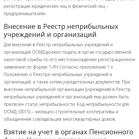
регистрации юридических лиц и физический лиц –
предпринимателей».
Внесение в Реестр неприбыльных
учреждений и организаций
Для внесения в Реестр неприбыльных учреждений и
организаций ОСМД должно подать в орган государственной
налоговой службы по его местонахождению регистрационное
заявление по форме 1-РН согласно приложению 1 к
Положению о Реестре неприбыльных учреждений и
организаций, а также копии учредительных документов. При
внесении неприбыльной организации (учреждения) в Реестр
неприбыльных учреждений и организаций ему должен быть
присвоен статус неприбыльности. Код неприбыльности для
ОСМД: (0015) – жилищно-строительные кооперативы и
объединения совладельцев многоквартирных домов.
Взятие на учет в органах Пенсионного