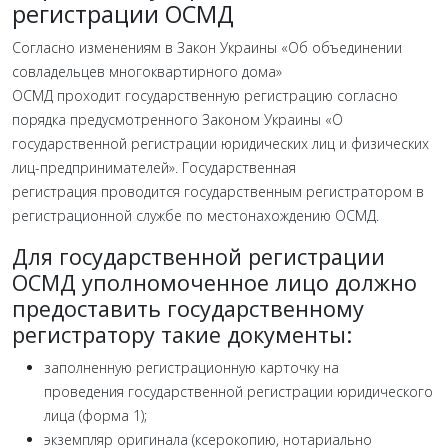
регистрации ОСМД
Согласно изменениям в Закон Украины «Об объединении
совладельцев многоквартирного дома»
ОСМД проходит государственную регистрацию согласно
порядка предусмотренного Законом Украины «О
государственной регистрации юридических лиц и физических
лиц-предпринимателей». Государственная
регистрация проводится государственным регистратором в
регистрационной службе по местонахождению ОСМД.
Для государственной регистрации
ОСМД уполномоченное лицо должно
предоставить государственному
регистратору такие документы:
заполненную регистрационную карточку на
проведения государственной регистрации юридического
лица (форма 1);
экземпляр оригинала (ксерокопию, нотариально