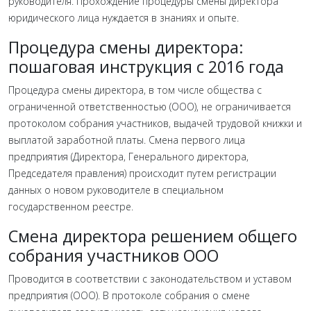
руководителя. Прохождение процедуры смены директора
юридического лица нуждается в знаниях и опыте.
Процедура смены директора:
пошаговая инструкция с 2016 года
Процедура смены директора, в том числе общества с
ограниченной ответственностью (ООО), не ограничивается
протоколом собрания участников, выдачей трудовой книжки и
выплатой заработной платы. Смена первого лица
предприятия (Директора, Генерального директора,
Председателя правления) происходит путем регистрации
данных о новом руководителе в специальном
государственном реестре.
Смена директора решением общего
собрания участников ООО
Проводится в соответствии с законодательством и уставом
предприятия (ООО). В протоколе собрания о смене