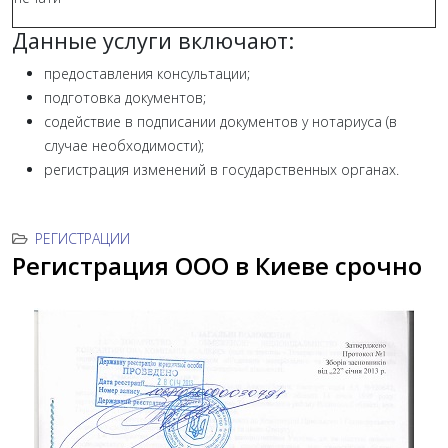
Данные услуги включают:
предоставления консультации;
подготовка документов;
содействие в подписании документов у нотариуса (в
случае необходимости);
регистрация изменений в государственных органах.
РЕГИСТРАЦИИ
Регистрация ООО в Киеве срочно