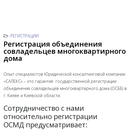
РЕГИСТРАЦИИ
Регистрация объединения
совладельцев многоквартирного
дома
Опыт специалистов Юридической консалтинговой компании
«САЛЕКС» – это гарантия государственной регистрации
объединения совладельцев многоквартирного дома (ОСББ) в
г. Киеве и Киевской области.
Сотрудничество с нами
относительно регистрации
ОСМД предусматривает: