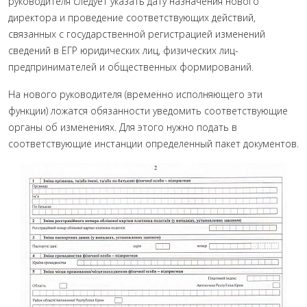
руководителя следует указать дату назначения нового
директора и проведение соответствующих действий,
связанных с государственной регистрацией изменений
сведений в ЕГР юридических лиц, физических лиц-
предпринимателей и общественных формирований.
На нового руководителя (временно исполняющего эти
функции) ложатся обязанности уведомить соответствующие
органы об изменениях. Для этого нужно подать в
соответствующие инстанции определенный пакет документов.