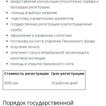
предоставления консультации относительно порядка и
процедуры регистрации;
помощь в выборе названия;
подготовку учредительных документов;
государственную регистрацию в регистрационные
службе;
оформление в управлении статистики;
постановку на учет в отделении Пенсионного фонда;
получение печати;
получение статуса неприбыльной организации в
налоговой инспекции;
помощь в открытии банковского счета.
Стоимость регистрации
Срок регистрации
3500 грн.
10 рабочих дней
Порядок государственной