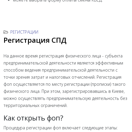
РЕГИСТРАЦИИ
Регистрация СПД
На данное время регистрация физического лица - субъекта
предпринимательской деятельности является эффективным
способом ведения предпринимательской деятельности с
точки зрения затрат и налоговых отчислений. Регистрация
фоп осуществляется по месту регистрации (прописки) такого
физического лица. При этом, зарегистрировавшись в Киеве,
можно осуществлять предпринимательскую деятельность без
территориальных ограничений.
Как открыть фоп?
Процедура регистрации фоп включает следующие этапы: