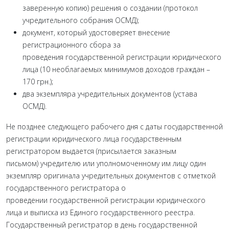
заверенную копию) решения о создании (протокол
учредительного собрания ОСМД);
документ, который удостоверяет внесение
регистрационного сбора за
проведения государственной регистрации юридического
лица (10 необлагаемых минимумов доходов граждан –
170 грн.);
два экземпляра учредительных документов (устава
ОСМД).
Не позднее следующего рабочего дня с даты государственной
регистрации юридического лица государственным
регистратором выдается (присылается заказным
письмом) учредителю или уполномоченному им лицу один
экземпляр оригинала учредительных документов с отметкой
государственного регистратора о
проведении государственной регистрации юридического
лица и выписка из Единого государственного реестра.
Государственный регистратор в день государственной