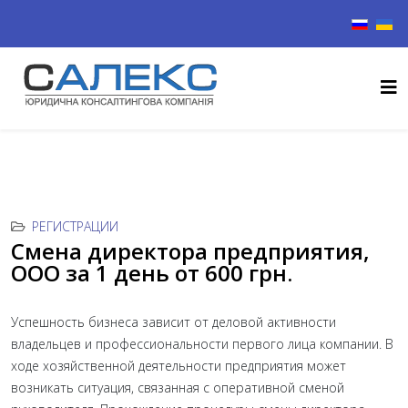
Выберите
РЕГИСТРАЦИИ
Смена директора предприятия,
ООО за 1 день от 600 грн.
Успешность бизнеса зависит от деловой активности
владельцев и профессиональности первого лица компании. В
ходе хозяйственной деятельности предприятия может
возникать ситуация, связанная с оперативной сменой