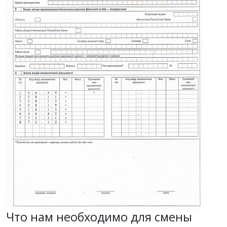
Что нам необходимо для смены