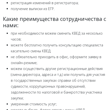
регистрация изменений в регистратора;
получение выписки из ЕГР.
Какие преимущества сотрудничества с
нами:
при необходимости можем сменить КВЕД за несколько
часов;
можете бесплатно получить консультацию специалиста
касательно смены КВЕД;
не обязательно приходить в офис, оформите заявку в
онлайн-режиме;
можем осуществить другие регистрационные действия
(смена директора, адреса и т.д.) или получить для участия
в государственных закупках справки об отсутствии
судимости, коррупционных правонарушений,
задолженности по налоговой и банкротства участника
закупки;
умеренная стоимость услуг;
можете выбрать форму оплаты смены КВЕД.