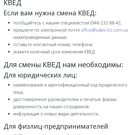
КВЕД
Если вам нужна смена КВЕД:
пообщайтесь с нашим специалистом (044) 232-86-42;
пришлите по электронной почте
office@salex-lcc.com.ua
нижеприведенные данные;
оставьте контактный номер телефона;
укажите конечный срок изменения КВЕД.
Для смены КВЕД нам необходимы:
Для юридических лиц:
наименование и идентификационный код юридического
лица;
удостоверенное руководителем и печатью фирмы
доверенность на наших сотрудников;
информация о новых видах деятельности.
Для физлиц-предпринимателей