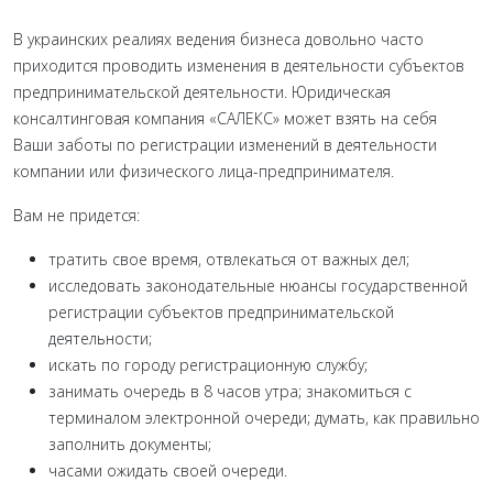
В украинских реалиях ведения бизнеса довольно часто
приходится проводить изменения в деятельности субъектов
предпринимательской деятельности. Юридическая
консалтинговая компания «САЛЕКС» может взять на себя
Ваши заботы по регистрации изменений в деятельности
компании или физического лица-предпринимателя.
Вам не придется:
тратить свое время, отвлекаться от важных дел;
исследовать законодательные нюансы государственной
регистрации субъектов предпринимательской
деятельности;
искать по городу регистрационную службу;
занимать очередь в 8 часов утра; знакомиться с
терминалом электронной очереди; думать, как правильно
заполнить документы;
часами ожидать своей очереди.