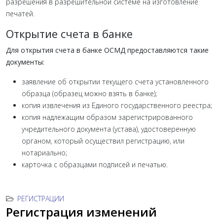
разрешения в разрешительной системе на изготовление
печатей.
Открытие счета в банке
Для открытия счета в банке ОСМД предоставляются такие
документы:
заявление об открытии текущего счета установленного
образца (образец можно взять в банке);
копия извлечения из Единого государственного реестра;
копия надлежащим образом зарегистрированного
учредительного документа (устава), удостоверенную
органом, который осуществил регистрацию, или
нотариально;
карточка с образцами подписей и печатью.
РЕГИСТРАЦИИ
Регистрация изменений